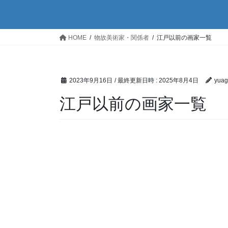
HOME
物故美術家・関係者
江戸以前の画家一覧
2023年9月16日
/ 最終更新日時 :
2025年8月4日
yuag
江戸以前の画家一覧