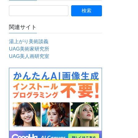
関連サイト
湯上がり美術談義
UAG美術家研究所
UAG美人画研究室