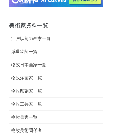
美術家資料一覧
江戸以前の画家一覧
浮世絵師一覧
物故日本画家一覧
物故洋画家一覧
物故彫刻家一覧
物故工芸家一覧
物故書家一覧
物故美術関係者