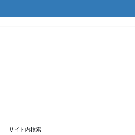
サイト内検索