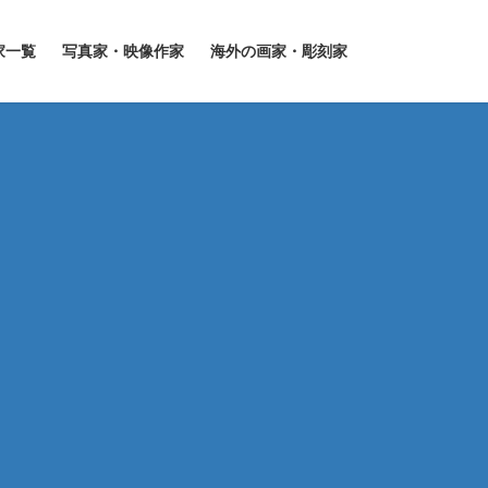
家一覧
写真家・映像作家
海外の画家・彫刻家