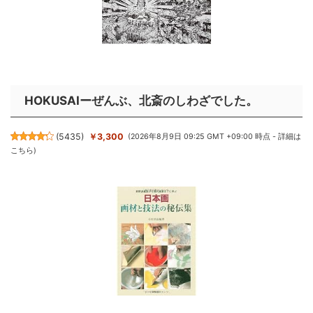
HOKUSAIーぜんぶ、北斎のしわざでした。
(
5435
)
￥3,300
(2026年8月9日 09:25 GMT +09:00 時点 -
詳細は
こちら
)