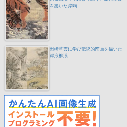
を築いた岸駒
田崎草雲に学び伝統的南画を描いた
岸浪柳渓