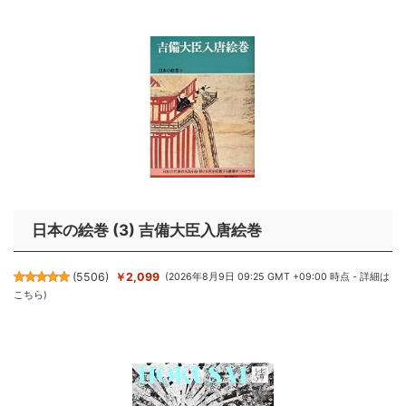
日本の絵巻 (3) 吉備大臣入唐絵巻
(
5506
)
￥2,099
(2026年8月9日 09:25 GMT +09:00 時点 -
詳細は
こちら
)