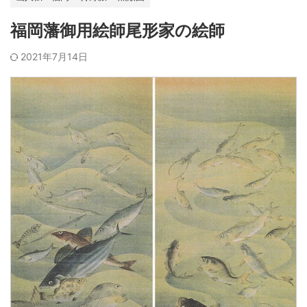
福岡藩御用絵師尾形家の絵師
2021年7月14日