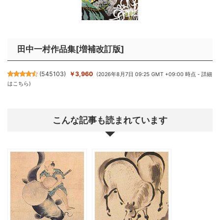
田中一村作品集[増補改訂版]
(
545103
)
￥3,960
(2026年8月7日 09:25 GMT +09:00 時点 -
詳細
はこちら
)
こんな記事も読まれています