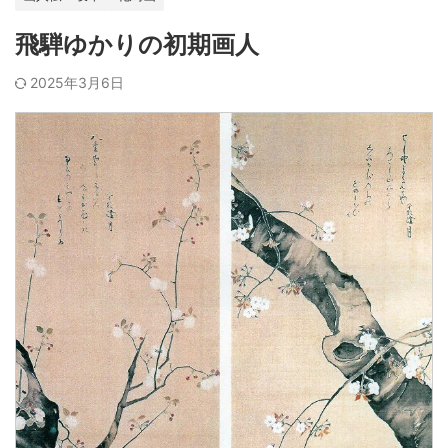
飛騨ゆかりの初期画人
2025年3月6日