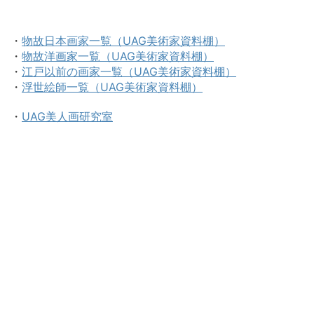
・
物故日本画家一覧（UAG美術家資料棚）
・
物故洋画家一覧（UAG美術家資料棚）
・
江戸以前の画家一覧（UAG美術家資料棚）
・
浮世絵師一覧（UAG美術家資料棚）
・
UAG美人画研究室