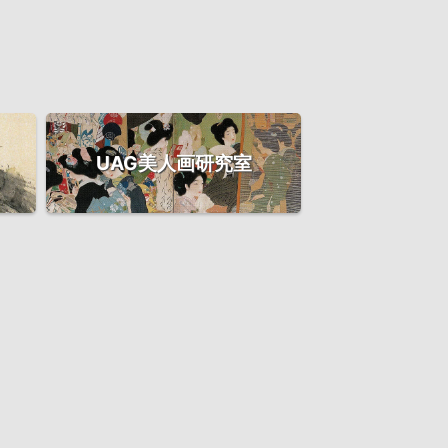
UAG美人画研究室