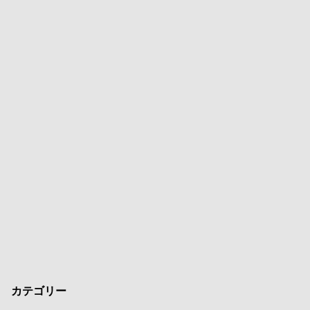
カテゴリー