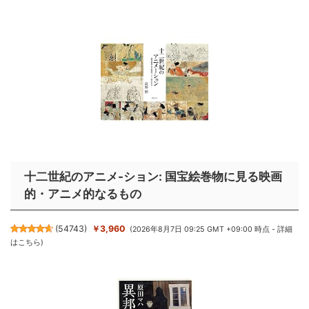
十二世紀のアニメ-ション: 国宝絵巻物に見る映画
的・アニメ的なるもの
(
54743
)
￥3,960
(2026年8月7日 09:25 GMT +09:00 時点 -
詳細
はこちら
)