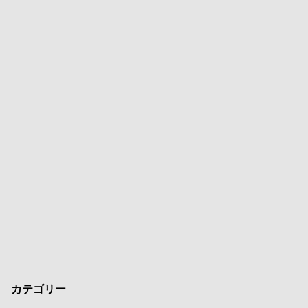
カテゴリー