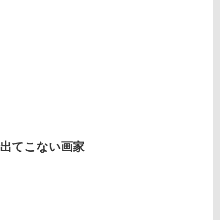
で出てこない画家