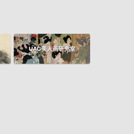
UAG美人画研究室