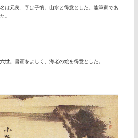
名は元良、字は子慎。山水と得意とした。能筆家であ
た。
六世。書画をよしく、海老の絵を得意とした。