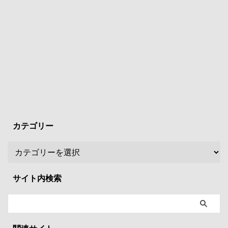
カテゴリー
サイト内検索