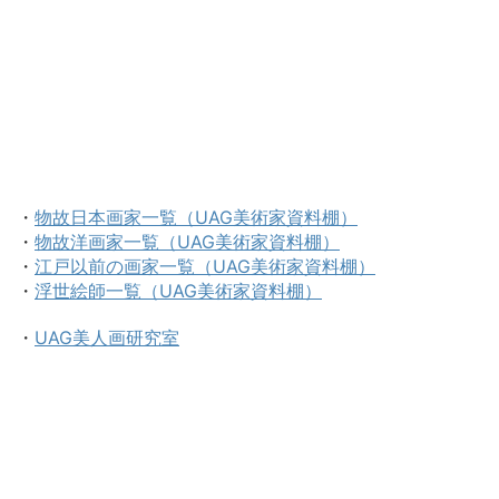
・
物故日本画家一覧（UAG美術家資料棚）
・
物故洋画家一覧（UAG美術家資料棚）
・
江戸以前の画家一覧（UAG美術家資料棚）
・
浮世絵師一覧（UAG美術家資料棚）
・
UAG美人画研究室