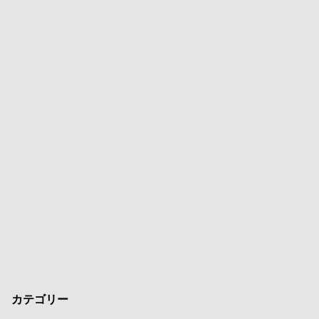
カテゴリー