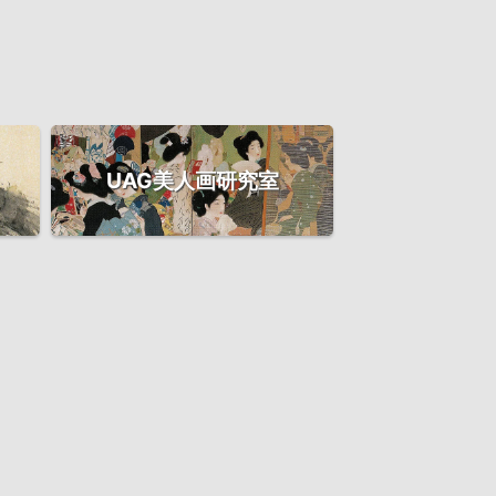
UAG美人画研究室