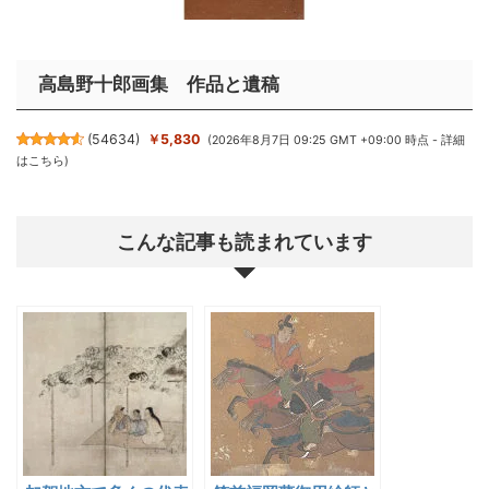
高島野十郎画集 作品と遺稿
(
54634
)
￥5,830
(2026年8月7日 09:25 GMT +09:00 時点 -
詳細
はこちら
)
こんな記事も読まれています