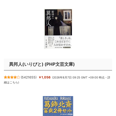
異邦人(いりびと) (PHP文芸文庫)
(
5421655
)
￥1,056
(2026年8月7日 09:25 GMT +09:00 時点 -
詳
細はこちら
)