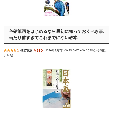
色鉛筆画をはじめるなら最初に知っておくべき事:
当たり前すぎてこれまでにない教本
(
53792
)
￥580
(2026年8月7日 09:25 GMT +09:00 時点 -
詳細は
こちら
)