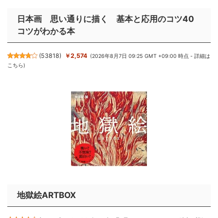
日本画 思い通りに描く 基本と応用のコツ40
コツがわかる本
(
53818
)
￥2,574
(2026年8月7日 09:25 GMT +09:00 時点 -
詳細は
こちら
)
地獄絵ARTBOX