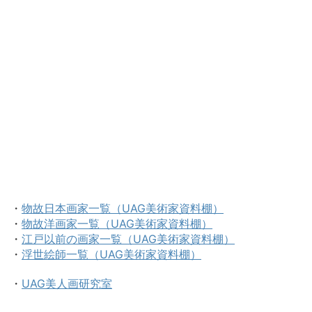
・
物故日本画家一覧（UAG美術家資料棚）
・
物故洋画家一覧（UAG美術家資料棚）
・
江戸以前の画家一覧（UAG美術家資料棚）
・
浮世絵師一覧（UAG美術家資料棚）
・
UAG美人画研究室