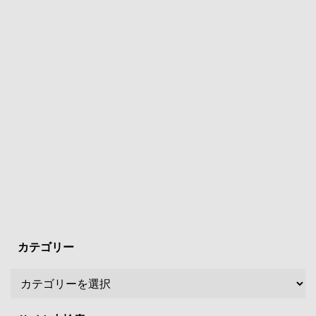
カテゴリー