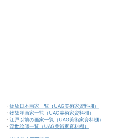
・
物故日本画家一覧（UAG美術家資料棚）
・
物故洋画家一覧（UAG美術家資料棚）
・
江戸以前の画家一覧（UAG美術家資料棚）
・
浮世絵師一覧（UAG美術家資料棚）