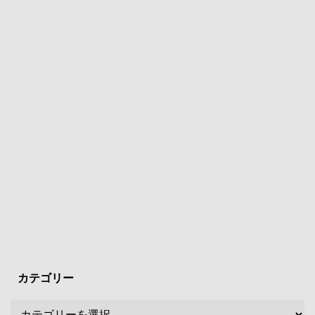
カテゴリー