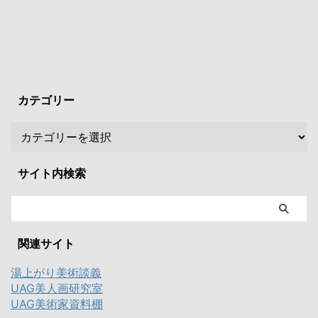
カテゴリー
サイト内検索
関連サイト
湯上がり美術談義
UAG美人画研究室
UAG美術家資料棚