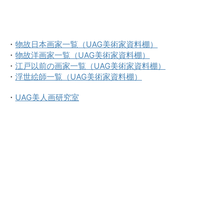
・
物故日本画家一覧（UAG美術家資料棚）
・
物故洋画家一覧（UAG美術家資料棚）
・
江戸以前の画家一覧（UAG美術家資料棚）
・
浮世絵師一覧（UAG美術家資料棚）
・
UAG美人画研究室