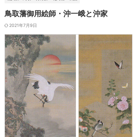
鳥取藩御用絵師・沖一峨と沖家
2021年7月9日