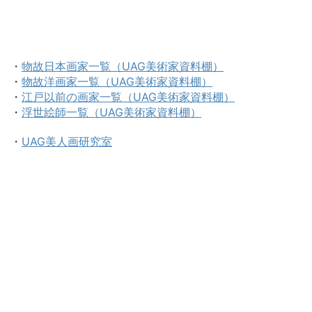
・
物故日本画家一覧（UAG美術家資料棚）
・
物故洋画家一覧（UAG美術家資料棚）
・
江戸以前の画家一覧（UAG美術家資料棚）
・
浮世絵師一覧（UAG美術家資料棚）
・
UAG美人画研究室