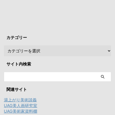
カテゴリー
サイト内検索
関連サイト
湯上がり美術談義
UAG美人画研究室
UAG美術家資料棚