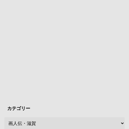
カテゴリー