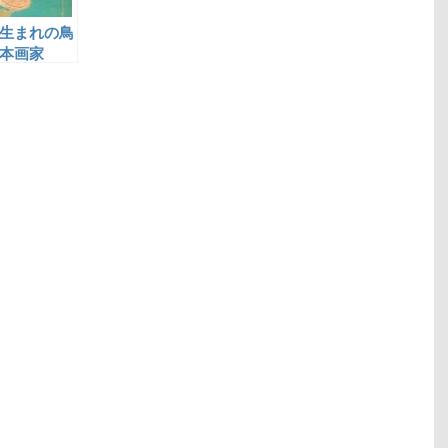
生まれの鳥
本画家