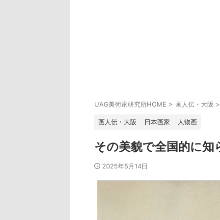
UAG美術家研究所HOME
>
画人伝・大阪
>
画人伝・大阪
日本画家
人物画
その美貌で全国的に知
2025年5月14日