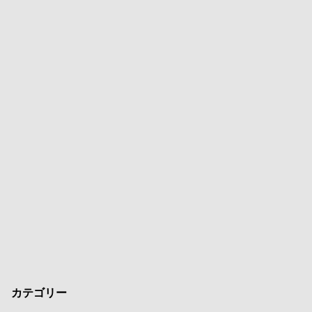
カテゴリー