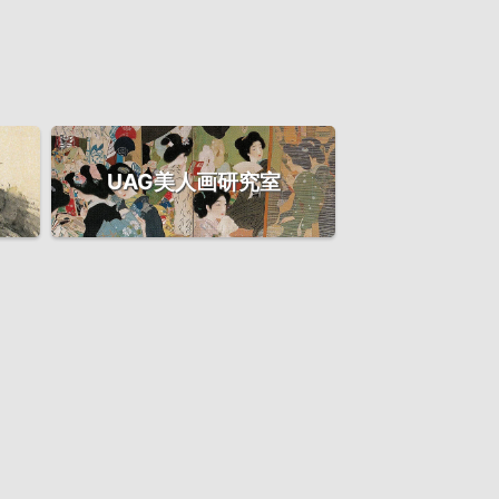
UAG美人画研究室