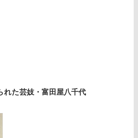
られた芸妓・富田屋八千代