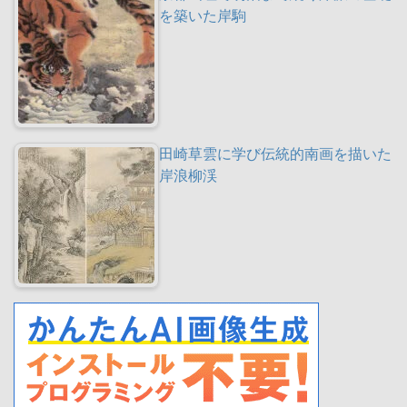
を築いた岸駒
田崎草雲に学び伝統的南画を描いた
岸浪柳渓