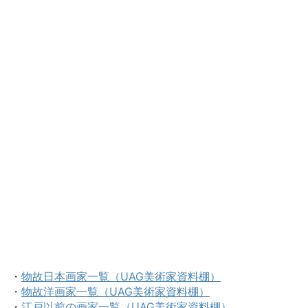
・
物故日本画家一覧（UAG美術家資料棚）
・
物故洋画家一覧（UAG美術家資料棚）
・
江戸以前の画家一覧（UAG美術家資料棚）