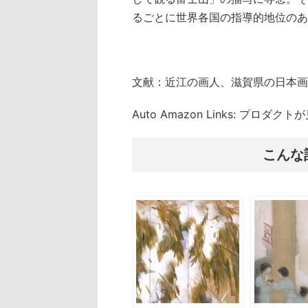
るごとに世界各国の指導的地位のあ
文献：近江の画人、滋賀県の日本画
Auto Amazon Links: プロダ
こんな