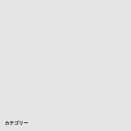
カテゴリー