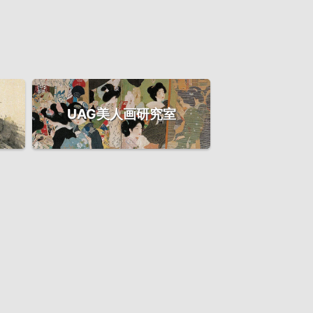
UAG美人画研究室