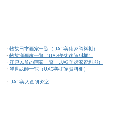
・
物故日本画家一覧（UAG美術家資料棚）
・
物故洋画家一覧（UAG美術家資料棚）
・
江戸以前の画家一覧（UAG美術家資料棚）
・
浮世絵師一覧（UAG美術家資料棚）
・
UAG美人画研究室