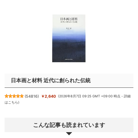
日本画と材料 近代に創られた伝統
(
54816
)
￥2,640
(2026年8月7日 09:25 GMT +09:00 時点 -
詳細
はこちら
)
こんな記事も読まれています