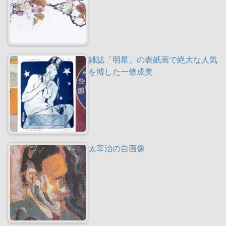
雑誌「明星」の表紙画で絶大な人気
を博した一條成美
太宰治の自画像