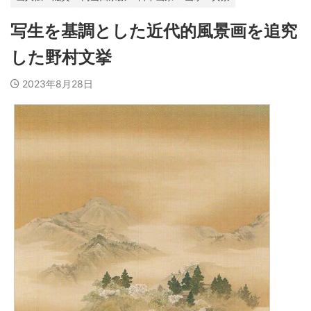
写生を基調とした近代的風景画を追究
した野村文挙
2023年8月28日