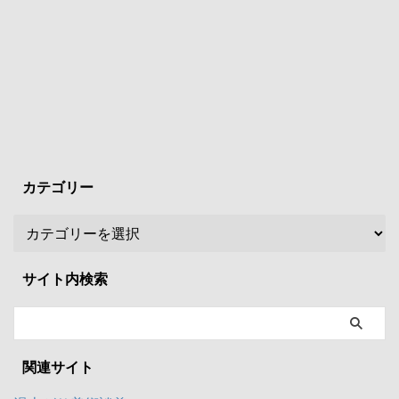
カテゴリー
サイト内検索
関連サイト