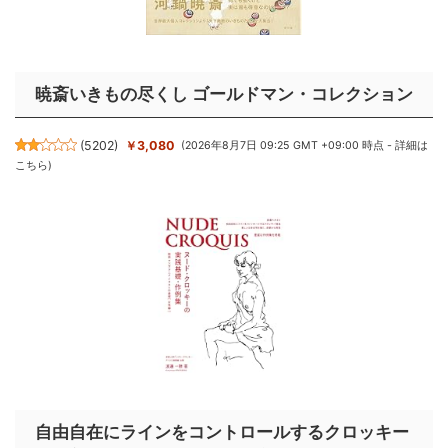
暁斎いきもの尽くし ゴールドマン・コレクション
(
5202
)
￥3,080
(2026年8月7日 09:25 GMT +09:00 時点 -
詳細は
こちら
)
自由自在にラインをコントロールするクロッキー