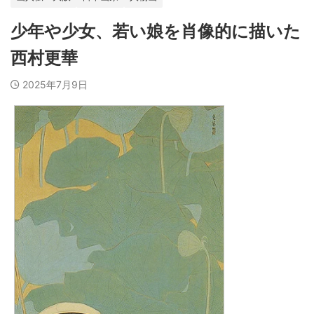
少年や少女、若い娘を肖像的に描いた
西村更華
2025年7月9日