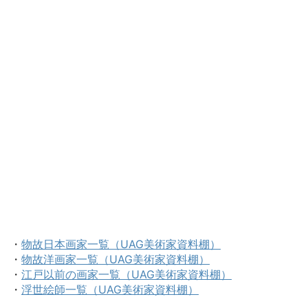
・
物故日本画家一覧（UAG美術家資料棚）
・
物故洋画家一覧（UAG美術家資料棚）
・
江戸以前の画家一覧（UAG美術家資料棚）
・
浮世絵師一覧（UAG美術家資料棚）