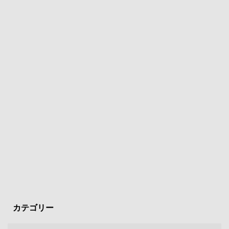
カテゴリー