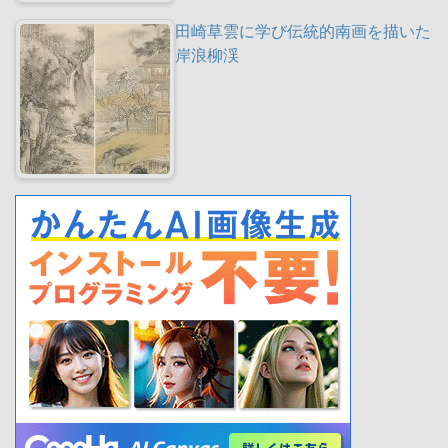
田崎草雲に学び伝統的南画を描いた
岸浪柳渓