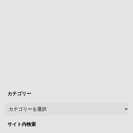
カテゴリー
サイト内検索