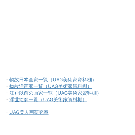
・
物故日本画家一覧（UAG美術家資料棚）
・
物故洋画家一覧（UAG美術家資料棚）
・
江戸以前の画家一覧（UAG美術家資料棚）
・
浮世絵師一覧（UAG美術家資料棚）
・
UAG美人画研究室