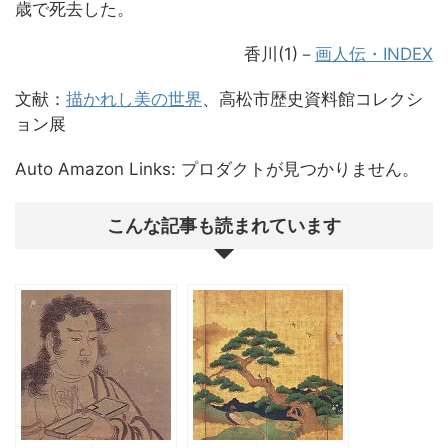
歳で死去した。
香川(1)
－
画人伝・INDEX
文献：
描かれし美の世界
、高松市歴史資料館コレクシ
ョン展
Auto Amazon Links: プロダクトが見つかりません。
こんな記事も読まれています