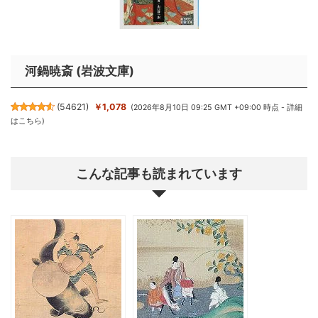
河鍋暁斎 (岩波文庫)
(
54621
)
￥1,078
(2026年8月10日 09:25 GMT +09:00 時点 -
詳細
はこちら
)
こんな記事も読まれています