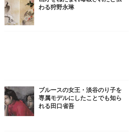
わる狩野永琳
ブルースの女王・淡谷のり子を
専属モデルにしたことでも知ら
れる田口省吾