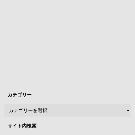
カテゴリー
サイト内検索