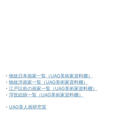
・
物故日本画家一覧（UAG美術家資料棚）
・
物故洋画家一覧（UAG美術家資料棚）
・
江戸以前の画家一覧（UAG美術家資料棚）
・
浮世絵師一覧（UAG美術家資料棚）
・
UAG美人画研究室