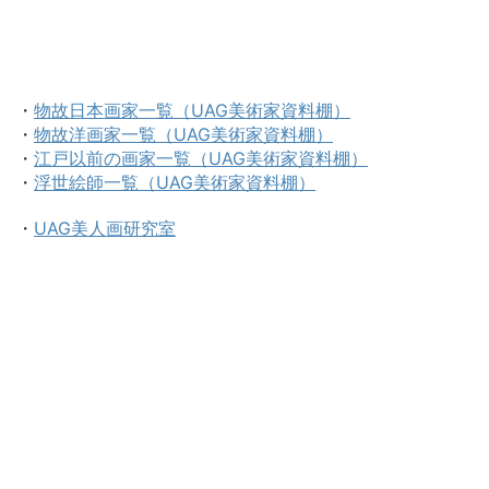
・
物故日本画家一覧（UAG美術家資料棚）
・
物故洋画家一覧（UAG美術家資料棚）
・
江戸以前の画家一覧（UAG美術家資料棚）
・
浮世絵師一覧（UAG美術家資料棚）
・
UAG美人画研究室