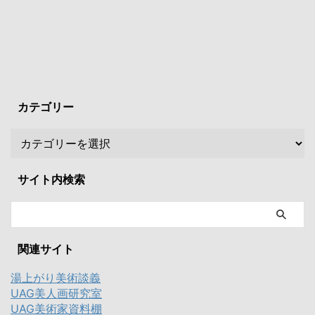
カテゴリー
サイト内検索
関連サイト
湯上がり美術談義
UAG美人画研究室
UAG美術家資料棚