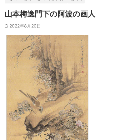
山本梅逸門下の阿波の画人
2022年8月20日