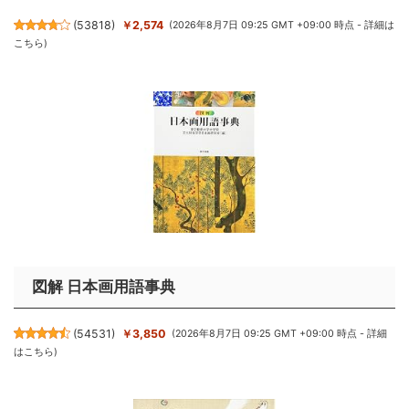
(
53818
)
￥2,574
(2026年8月7日 09:25 GMT +09:00 時点 -
詳細は
こちら
)
図解 日本画用語事典
(
54531
)
￥3,850
(2026年8月7日 09:25 GMT +09:00 時点 -
詳細
はこちら
)