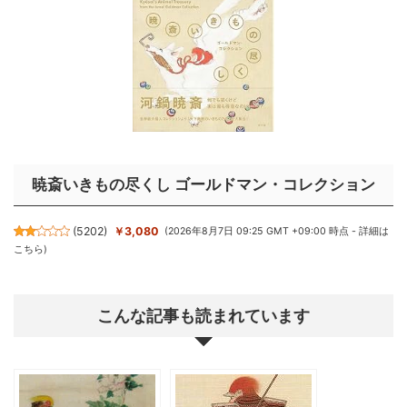
暁斎いきもの尽くし ゴールドマン・コレクション
(
5202
)
￥3,080
(2026年8月7日 09:25 GMT +09:00 時点 -
詳細は
こちら
)
こんな記事も読まれています