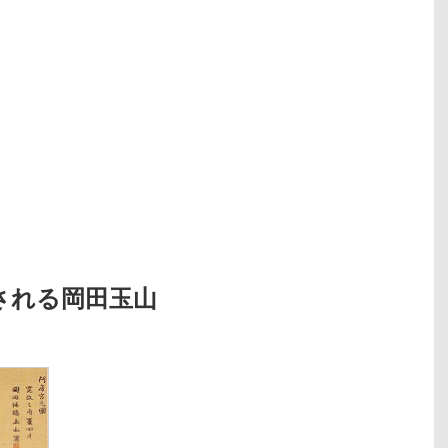
される岡田玉山