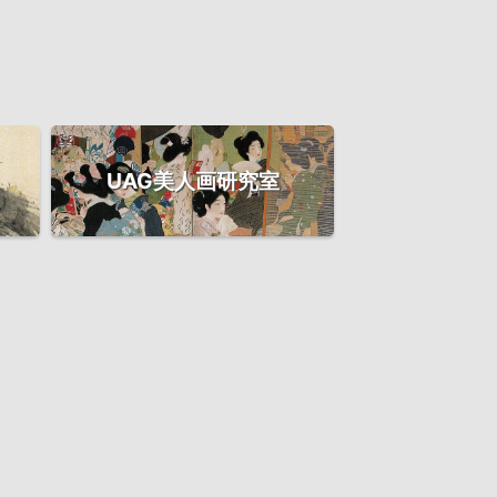
UAG美人画研究室