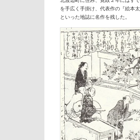
を手広く手掛け、代表作の『絵本太
といった地誌に名作を残した。