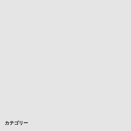
カテゴリー