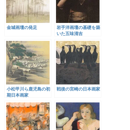
金城画壇の発足
岩手洋画壇の基礎を築
いた五味清吉
小松甲川ら鹿児島の初
戦後の宮崎の日本画家
期日本画家