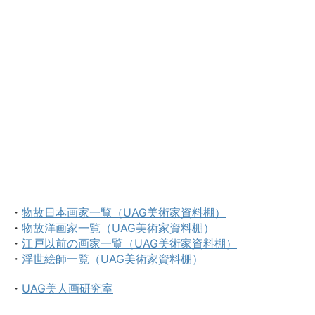
・
物故日本画家一覧（UAG美術家資料棚）
・
物故洋画家一覧（UAG美術家資料棚）
・
江戸以前の画家一覧（UAG美術家資料棚）
・
浮世絵師一覧（UAG美術家資料棚）
・
UAG美人画研究室