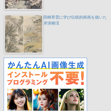
田崎草雲に学び伝統的南画を描いた
岸浪柳渓