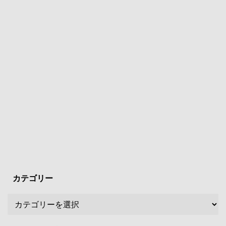
カテゴリー