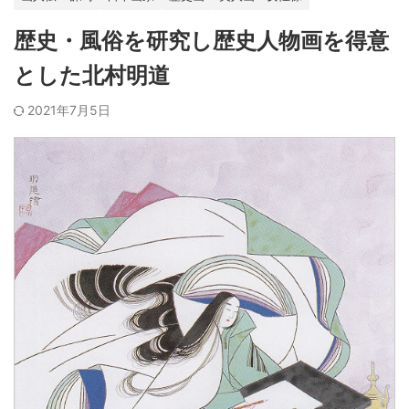
歴史・風俗を研究し歴史人物画を得意
とした北村明道
2021年7月5日