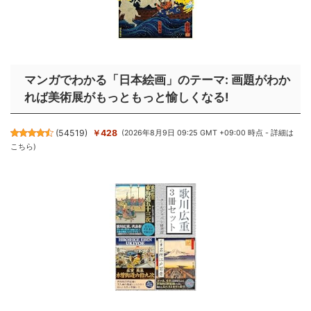
マンガでわかる「日本絵画」のテーマ: 画題がわか
れば美術展がもっともっと愉しくなる!
(
54519
)
￥428
(2026年8月9日 09:25 GMT +09:00 時点 -
詳細は
こちら
)