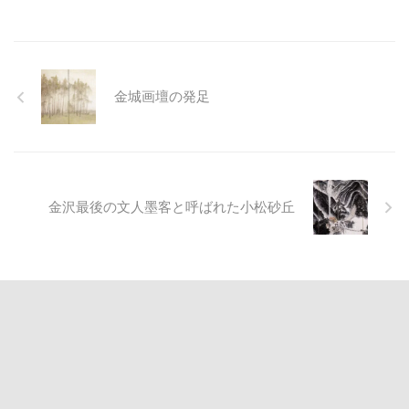
金城画壇の発足
金沢最後の文人墨客と呼ばれた小松砂丘