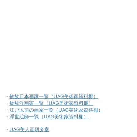
・
物故日本画家一覧（UAG美術家資料棚）
・
物故洋画家一覧（UAG美術家資料棚）
・
江戸以前の画家一覧（UAG美術家資料棚）
・
浮世絵師一覧（UAG美術家資料棚）
・
UAG美人画研究室