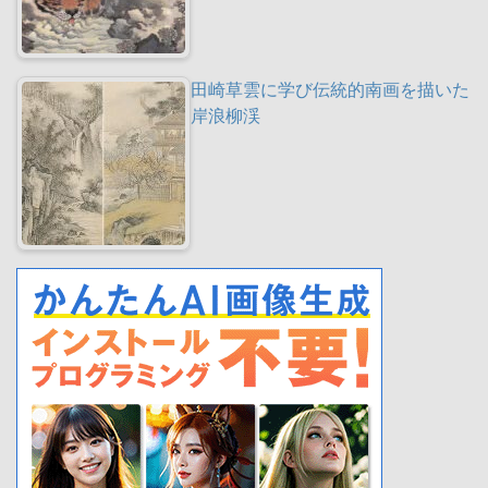
田崎草雲に学び伝統的南画を描いた
岸浪柳渓