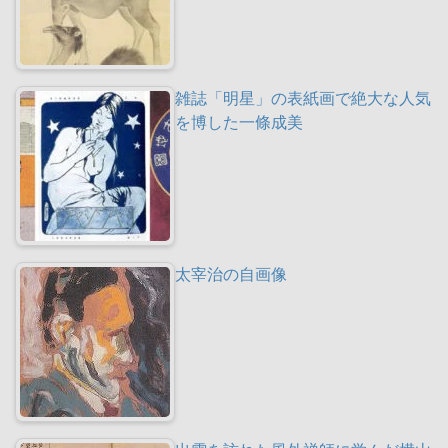
雑誌「明星」の表紙画で絶大な人気
を博した一條成美
太宰治の自画像