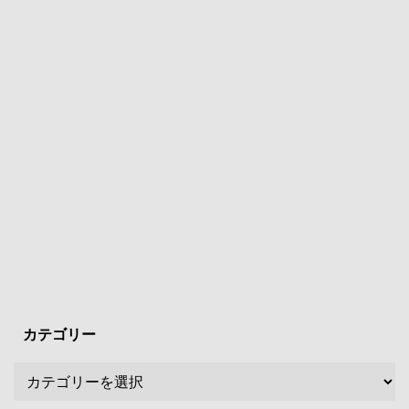
カテゴリー