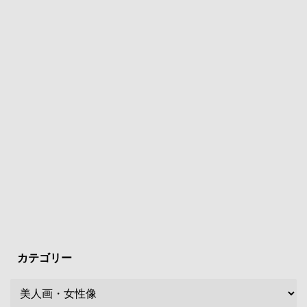
カテゴリー