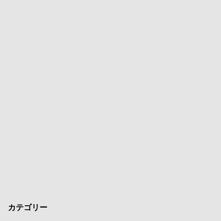
カテゴリー