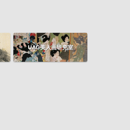
UAG美人画研究室