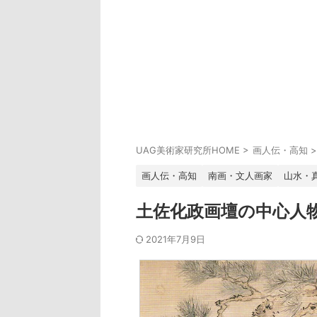
UAG美術家研究所HOME
>
画人伝・高知
>
画人伝・高知
南画・文人画家
山水・
土佐化政画壇の中心人
2021年7月9日