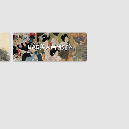
UAG美人画研究室