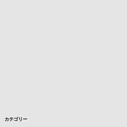
カテゴリー