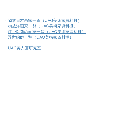
・
物故日本画家一覧（UAG美術家資料棚）
・
物故洋画家一覧（UAG美術家資料棚）
・
江戸以前の画家一覧（UAG美術家資料棚）
・
浮世絵師一覧（UAG美術家資料棚）
・
UAG美人画研究室