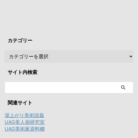
カテゴリー
サイト内検索
関連サイト
湯上がり美術談義
UAG美人画研究室
UAG美術家資料棚