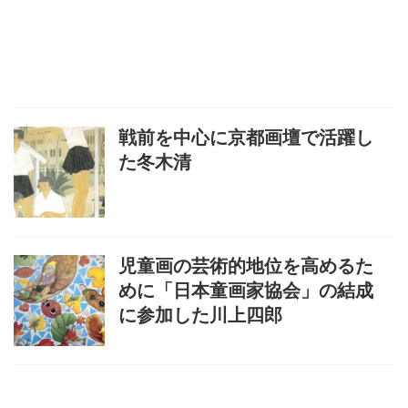
戦前を中心に京都画壇で活躍し
た冬木清
児童画の芸術的地位を高めるた
めに「日本童画家協会」の結成
に参加した川上四郎