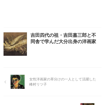
吉田四代の祖・吉田嘉三郎と不
同舎で学んだ大分出身の洋画家
女性洋画家の草分けの一人として活躍した
峰村リツ子