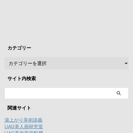
カテゴリー
サイト内検索
関連サイト
湯上がり美術談義
UAG美人画研究室