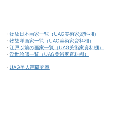
・
物故日本画家一覧（UAG美術家資料棚）
・
物故洋画家一覧（UAG美術家資料棚）
・
江戸以前の画家一覧（UAG美術家資料棚）
・
浮世絵師一覧（UAG美術家資料棚）
・
UAG美人画研究室