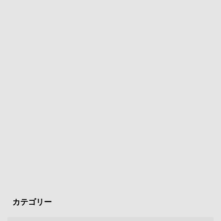
カテゴリー