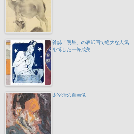
雑誌「明星」の表紙画で絶大な人気
を博した一條成美
太宰治の自画像