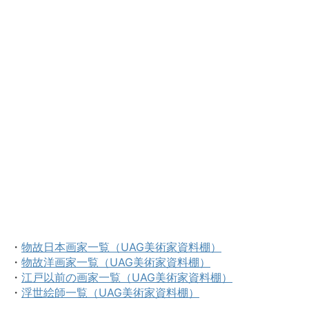
・
物故日本画家一覧（UAG美術家資料棚）
・
物故洋画家一覧（UAG美術家資料棚）
・
江戸以前の画家一覧（UAG美術家資料棚）
・
浮世絵師一覧（UAG美術家資料棚）