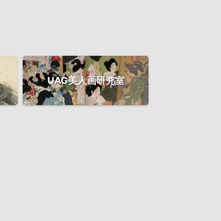
UAG美人画研究室