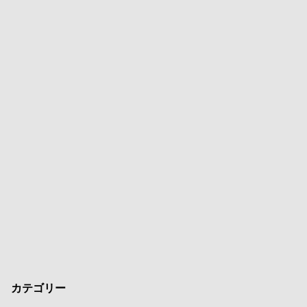
カテゴリー