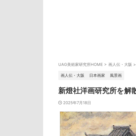
UAG美術家研究所HOME
>
画人伝・大阪
>
画人伝・大阪
日本画家
風景画
新燈社洋画研究所を解
2025年7月18日