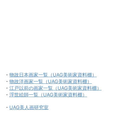
・
物故日本画家一覧（UAG美術家資料棚）
・
物故洋画家一覧（UAG美術家資料棚）
・
江戸以前の画家一覧（UAG美術家資料棚）
・
浮世絵師一覧（UAG美術家資料棚）
・
UAG美人画研究室