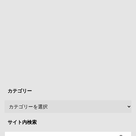
カテゴリー
サイト内検索