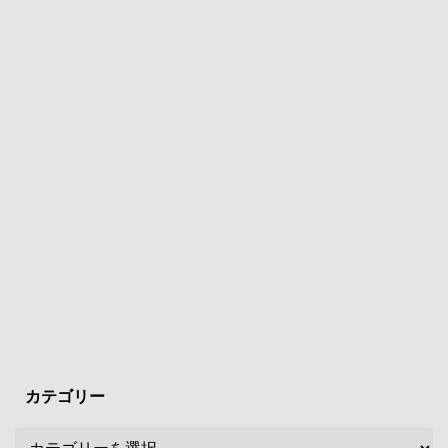
カテゴリー