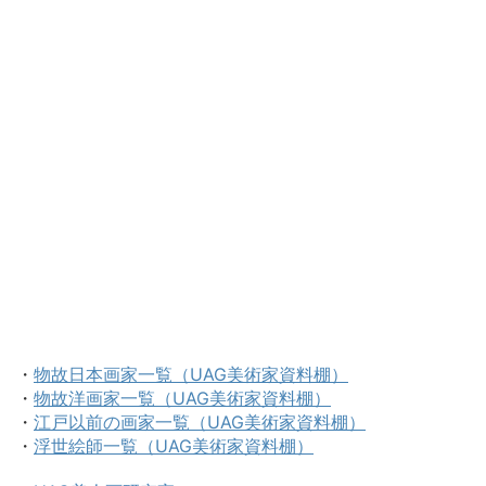
・
物故日本画家一覧（UAG美術家資料棚）
・
物故洋画家一覧（UAG美術家資料棚）
・
江戸以前の画家一覧（UAG美術家資料棚）
・
浮世絵師一覧（UAG美術家資料棚）