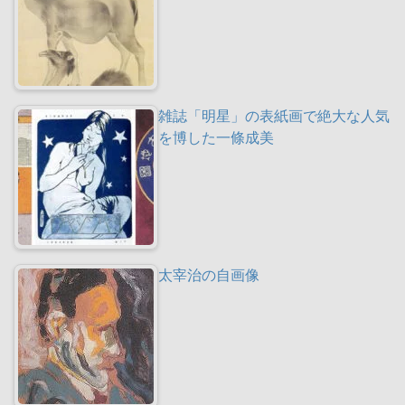
雑誌「明星」の表紙画で絶大な人気
を博した一條成美
太宰治の自画像