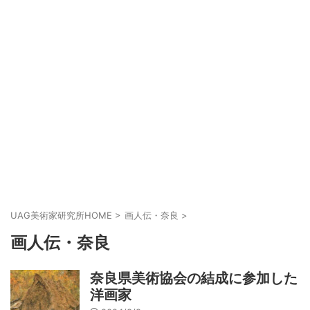
UAG美術家研究所HOME
>
画人伝・奈良
>
画人伝・奈良
奈良県美術協会の結成に参加した
洋画家