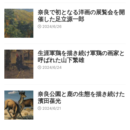
奈良で初となる洋画の展覧会を開
催した足立源一郎
2024/6/26
生涯軍鶏を描き続け軍鶏の画家と
呼ばれた山下繁雄
2024/6/24
奈良公園と鹿の生態を描き続けた
濱田葆光
2024/6/21