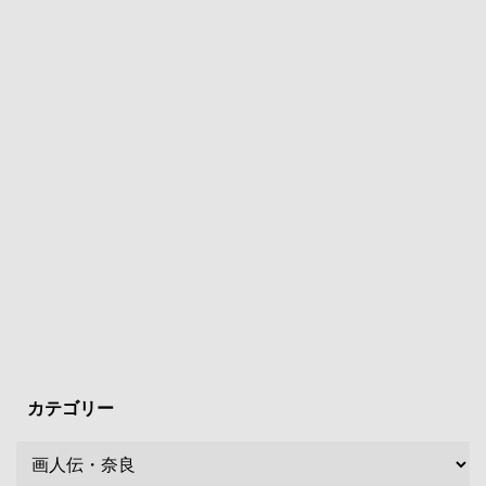
カテゴリー