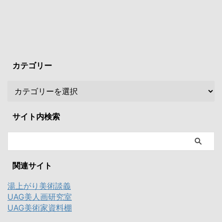
カテゴリー
サイト内検索
関連サイト
湯上がり美術談義
UAG美人画研究室
UAG美術家資料棚