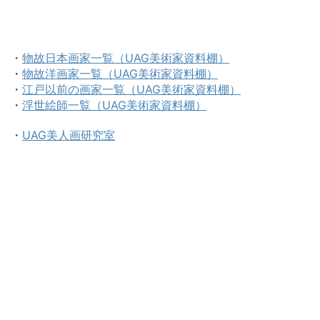
・
物故日本画家一覧（UAG美術家資料棚）
・
物故洋画家一覧（UAG美術家資料棚）
・
江戸以前の画家一覧（UAG美術家資料棚）
・
浮世絵師一覧（UAG美術家資料棚）
・
UAG美人画研究室