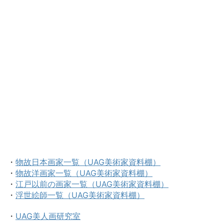
・
物故日本画家一覧（UAG美術家資料棚）
・
物故洋画家一覧（UAG美術家資料棚）
・
江戸以前の画家一覧（UAG美術家資料棚）
・
浮世絵師一覧（UAG美術家資料棚）
・
UAG美人画研究室