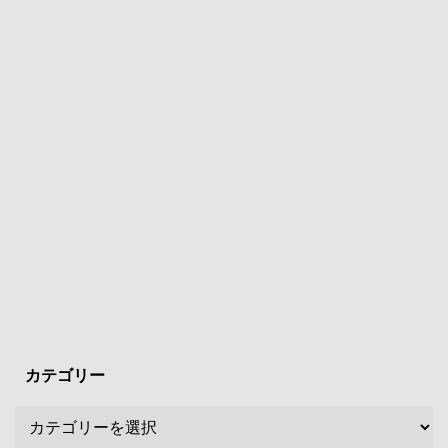
カテゴリー