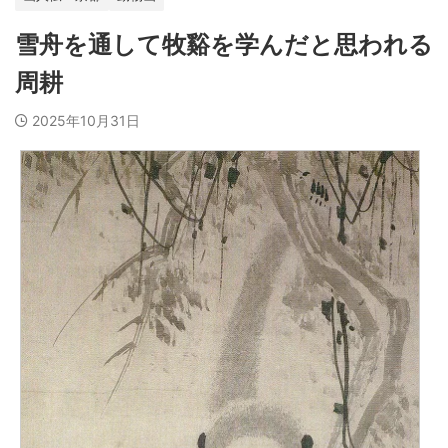
雪舟を通して牧谿を学んだと思われる
周耕
2025年10月31日