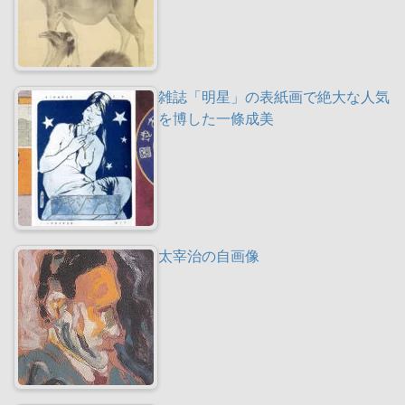
雑誌「明星」の表紙画で絶大な人気
を博した一條成美
太宰治の自画像