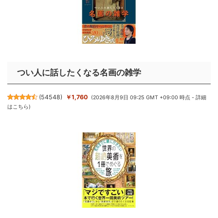
つい人に話したくなる名画の雑学
(
54548
)
￥1,760
(2026年8月9日 09:25 GMT +09:00 時点 -
詳細
はこちら
)