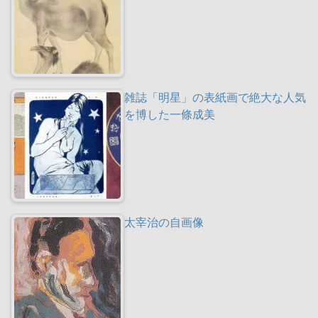
雑誌「明星」の表紙画で絶大な人気
を博した一條成美
太宰治の自画像