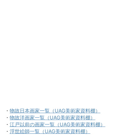
・
物故日本画家一覧（UAG美術家資料棚）
・
物故洋画家一覧（UAG美術家資料棚）
・
江戸以前の画家一覧（UAG美術家資料棚）
・
浮世絵師一覧（UAG美術家資料棚）