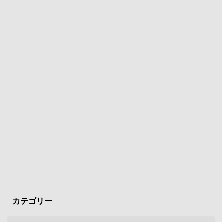
カテゴリー