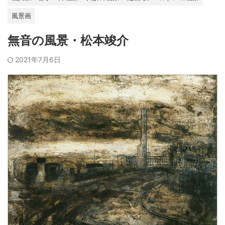
風景画
無音の風景・松本竣介
2021年7月6日