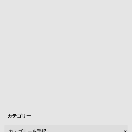
カテゴリー