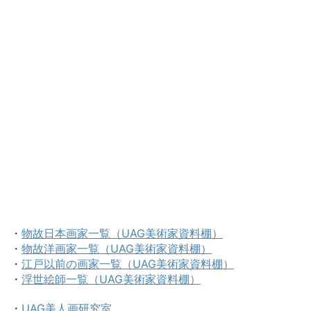
・
物故日本画家一覧（UAG美術家資料棚）
・
物故洋画家一覧（UAG美術家資料棚）
・
江戸以前の画家一覧（UAG美術家資料棚）
・
浮世絵師一覧（UAG美術家資料棚）
・
UAG美人画研究室