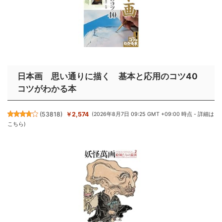
日本画 思い通りに描く 基本と応用のコツ40
コツがわかる本
(
53818
)
￥2,574
(2026年8月7日 09:25 GMT +09:00 時点 -
詳細は
こちら
)