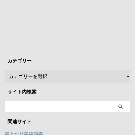
カテゴリー
サイト内検索
関連サイト
湯上がり美術談義