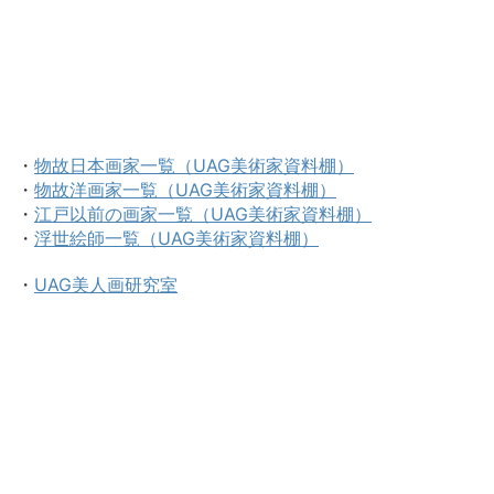
・
物故日本画家一覧（UAG美術家資料棚）
・
物故洋画家一覧（UAG美術家資料棚）
・
江戸以前の画家一覧（UAG美術家資料棚）
・
浮世絵師一覧（UAG美術家資料棚）
・
UAG美人画研究室