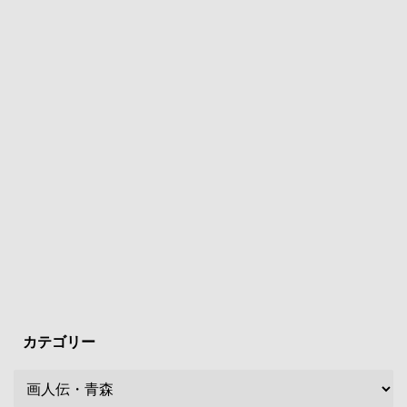
カテゴリー