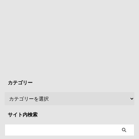
カテゴリー
サイト内検索