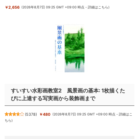
￥2,656
(2026年8月7日 09:25 GMT +09:00 時点 -
詳細はこちら
)
すいすい水彩画教室2 風景画の基本: 1枚描くた
びに上達する写実画から装飾画まで
(
5378
)
￥480
(2026年8月7日 09:25 GMT +09:00 時点 -
詳細はこ
ちら
)