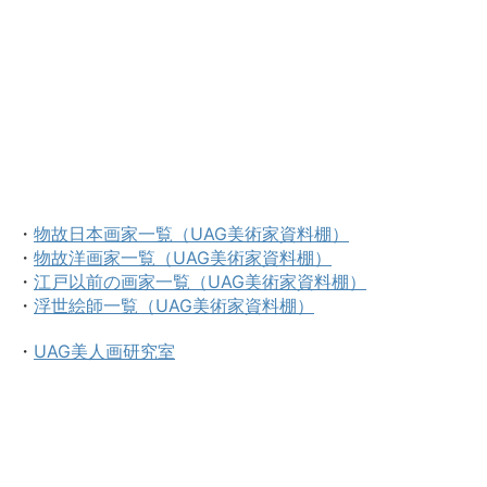
・
物故日本画家一覧（UAG美術家資料棚）
・
物故洋画家一覧（UAG美術家資料棚）
・
江戸以前の画家一覧（UAG美術家資料棚）
・
浮世絵師一覧（UAG美術家資料棚）
・
UAG美人画研究室