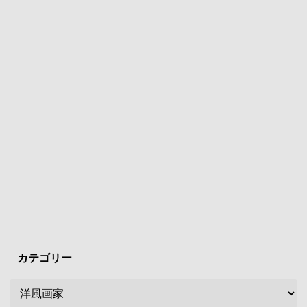
カテゴリー