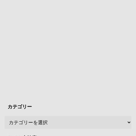
カテゴリー