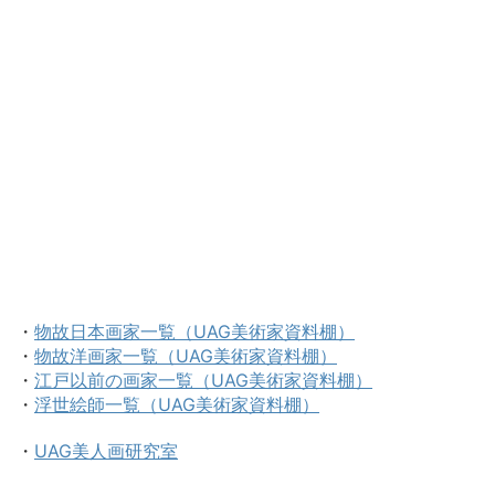
・
物故日本画家一覧（UAG美術家資料棚）
・
物故洋画家一覧（UAG美術家資料棚）
・
江戸以前の画家一覧（UAG美術家資料棚）
・
浮世絵師一覧（UAG美術家資料棚）
・
UAG美人画研究室