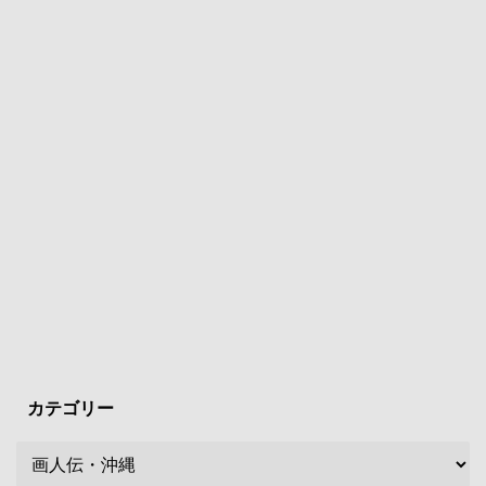
カテゴリー