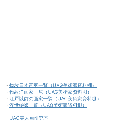
・
物故日本画家一覧（UAG美術家資料棚）
・
物故洋画家一覧（UAG美術家資料棚）
・
江戸以前の画家一覧（UAG美術家資料棚）
・
浮世絵師一覧（UAG美術家資料棚）
・
UAG美人画研究室