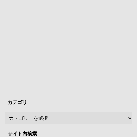
カテゴリー
サイト内検索