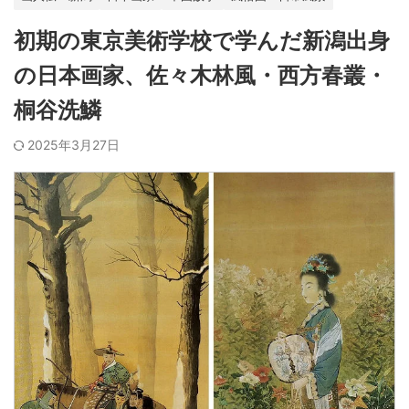
初期の東京美術学校で学んだ新潟出身
の日本画家、佐々木林風・西方春叢・
桐谷洗鱗
2025年3月27日