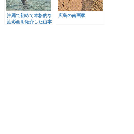
沖縄で初めて本格的な
広島の南画家
油彩画を紹介した山本
森之助